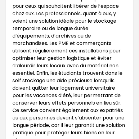
pour ceux qui souhaitent libérer de l’espace
chez eux. Les professionnels, quant à eux, y
voient une solution idéale pour le stockage
temporaire ou de longue durée
d’équipements, d’archives ou de
marchandises. Les PME et commerçants
utilisent régulièrement ces installations pour
optimiser leur gestion logistique et éviter
d’alourdir leurs locaux avec du matériel non
essentiel. Enfin, les étudiants trouvent dans le
self stockage une aide précieuse lorsqu’ils
doivent quitter leur logement universitaire
pour les vacances d’été, leur permettant de
conserver leurs effets personnels en lieu sûr.
Ce service convient également aux expatriés
ou aux personnes devant s’absenter pour une
longue période, car il leur garantit une solution
pratique pour protéger leurs biens en leur