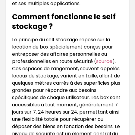
et ses multiples applications.
Comment fonctionne le self
stockage ?
Le principe du self stockage repose sur la
location de box spécialement conçus pour
entreposer des affaires personnelles ou
professionnelles en toute sécurité (
source
).
Ces espaces de rangement, souvent appelés
locaux de stockage, varient en taille, allant de
quelques mètres carrés à des superficies plus
grandes pour répondre aux besoins
spécifiques de chaque utilisateur. Les box sont
accessibles à tout moment, généralement 7
jours sur 7, 24 heures sur 24, permettant ainsi
une flexibilité totale pour récupérer ou
déposer des biens en fonction des besoins. Le
niveau de sécurité est un élément central du