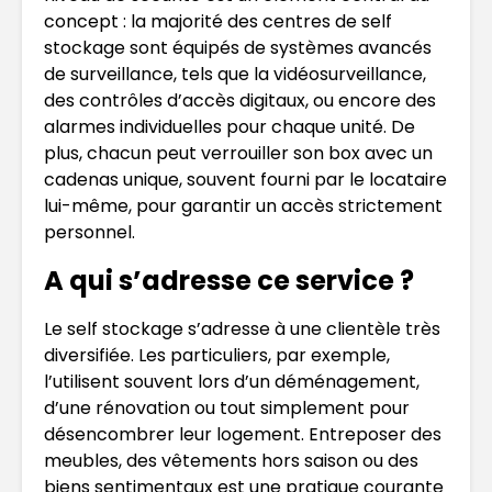
concept : la majorité des centres de self
stockage sont équipés de systèmes avancés
de surveillance, tels que la vidéosurveillance,
des contrôles d’accès digitaux, ou encore des
alarmes individuelles pour chaque unité. De
plus, chacun peut verrouiller son box avec un
cadenas unique, souvent fourni par le locataire
lui-même, pour garantir un accès strictement
personnel.
A qui s’adresse ce service ?
Le self stockage s’adresse à une clientèle très
diversifiée. Les particuliers, par exemple,
l’utilisent souvent lors d’un déménagement,
d’une rénovation ou tout simplement pour
désencombrer leur logement. Entreposer des
meubles, des vêtements hors saison ou des
biens sentimentaux est une pratique courante