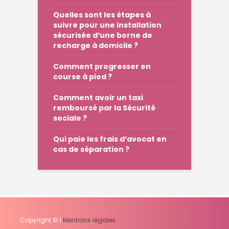
Quelles sont les étapes à
suivre pour une installation
sécurisée d’une borne de
recharge à domicile ?
Comment progresser en
course à pied ?
Comment avoir un taxi
remboursé par la Sécurité
sociale ?
Qui paie les frais d’avocat en
cas de séparation ?
Copyright © |
Mentions légales