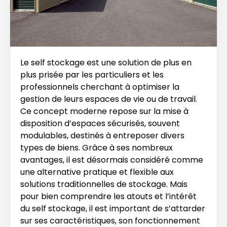
Le self stockage est une solution de plus en
plus prisée par les particuliers et les
professionnels cherchant à optimiser la
gestion de leurs espaces de vie ou de travail.
Ce concept moderne repose sur la mise à
disposition d’espaces sécurisés, souvent
modulables, destinés à entreposer divers
types de biens. Grâce à ses nombreux
avantages, il est désormais considéré comme
une alternative pratique et flexible aux
solutions traditionnelles de stockage. Mais
pour bien comprendre les atouts et l’intérêt
du self stockage, il est important de s’attarder
sur ses caractéristiques, son fonctionnement