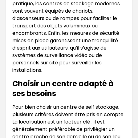
pratique, les centres de stockage modernes
sont souvent équipés de chariots,
d’ascenseurs ou de rampes pour faciliter le
transport des objets volumineux ou
encombrants. Enfin, les mesures de sécurité
mises en place garantissent une tranquillité
d’esprit aux utilisateurs, qu’il s’agisse de
systèmes de surveillance vidéo ou de
personnels sur site pour surveiller les
installations.
Choisir un centre adapté à
ses besoins
Pour bien choisir un centre de self stockage,
plusieurs critères doivent être pris en compte.
La localisation est un facteur clé : il est
généralement préférable de privilégier un
centre proche de son domicile ou de son lieu