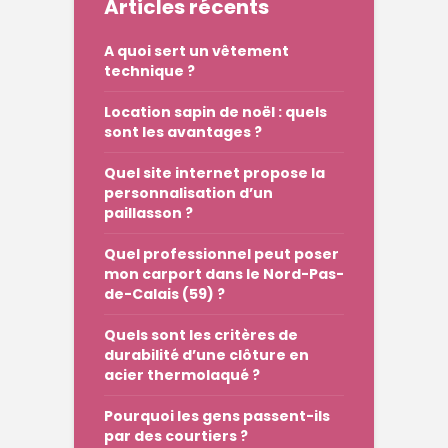
Articles récents
A quoi sert un vêtement
technique ?
Location sapin de noël : quels
sont les avantages ?
Quel site internet propose la
personnalisation d’un
paillasson ?
Quel professionnel peut poser
mon carport dans le Nord-Pas-
de-Calais (59) ?
Quels sont les critères de
durabilité d’une clôture en
acier thermolaqué ?
Pourquoi les gens passent-ils
par des courtiers ?