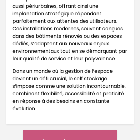
aussi périurbaines, offrant ainsi une
implantation stratégique répondant
parfaitement aux attentes des utilisateurs.
Ces installations modernes, souvent conçues
dans des bâtiments rénovés ou des espaces
dédiés, s’adaptent aux nouveaux enjeux
environnementaux tout en se démarquant par
leur qualité de service et leur polyvalence.
Dans un monde où la gestion de l’espace
devient un défi crucial, le self stockage
s’impose comme une solution incontournable,
combinant flexibilité, accessibilité et praticité
en réponse à des besoins en constante
évolution.