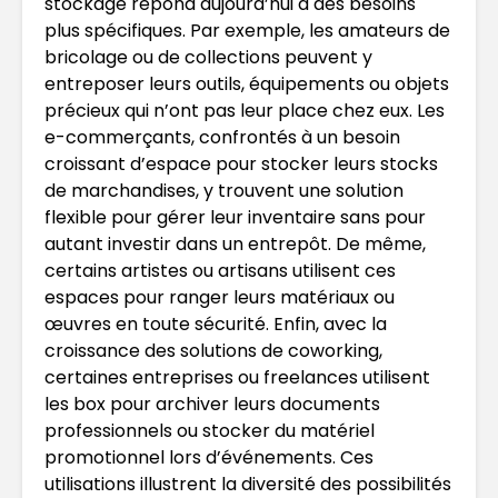
stockage répond aujourd’hui à des besoins
plus spécifiques. Par exemple, les amateurs de
bricolage ou de collections peuvent y
entreposer leurs outils, équipements ou objets
précieux qui n’ont pas leur place chez eux. Les
e-commerçants, confrontés à un besoin
croissant d’espace pour stocker leurs stocks
de marchandises, y trouvent une solution
flexible pour gérer leur inventaire sans pour
autant investir dans un entrepôt. De même,
certains artistes ou artisans utilisent ces
espaces pour ranger leurs matériaux ou
œuvres en toute sécurité. Enfin, avec la
croissance des solutions de coworking,
certaines entreprises ou freelances utilisent
les box pour archiver leurs documents
professionnels ou stocker du matériel
promotionnel lors d’événements. Ces
utilisations illustrent la diversité des possibilités