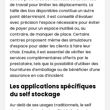
de travail pour limiter les déplacements. La
taille des box disponibles constitue un autre
point déterminant. Il est conseillé d’évaluer
avec précision l’espace nécessaire pour éviter
de payer pour un espace inutilisé ou, au
contraire, de manquer de place. Certains
centres proposent même des simulateurs
d’espace pour aider les clients à faire leur
choix. Ensuite, il est essentiel de vérifier les
services complémentaires offerts par le
prestataire, tels que la possibilité d’utiliser des
fournitures d’emballage ou de bénéficier d’une
assurance en cas d’incident.
Les applications spécifiques
du self stockage
Au-delà de ses usages traditionnels, le self