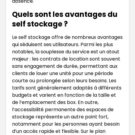
absence.
Quels sont les avantages du
self stockage ?
Le self stockage offre de nombreux avantages
qui séduisent ses utilisateurs. Parmi les plus
notables, la souplesse du service est un atout
majeur : les contrats de location sont souvent
sans engagement de durée, permettant aux
clients de louer une unité pour une période
courte ou prolongée selon leurs besoins. Les
tarifs sont généralement adaptés à différents
budgets et varient en fonction de la taille et
de l’emplacement des box. En outre,
l’accessibilité permanente des espaces de
stockage représente un autre point fort,
notamment pour les personnes ayant besoin
d’un accès rapide et flexible. Sur le plan