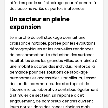
offertes par le self stockage pour répondre à
des besoins variés et parfois inattendus.
Un secteur en pleine
expansion
Le marché du self stockage connaît une
croissance notable, portée par les évolutions
démographiques et les nouvelles tendances
de consommation. La réduction des surfaces
habitables dans les grandes villes, combinée à
une mobilité accrue des individus, renforce la
demande pour des solutions de stockage
autonomes et accessibles. Par ailleurs, l’essor
des petits commerces, des startups et de
l’économie collaborative contribue également
à stimuler ce secteur. En réponse à cet
engouement, de nombreux centres ouvrent
leurs portes dans des zones urbaines mais